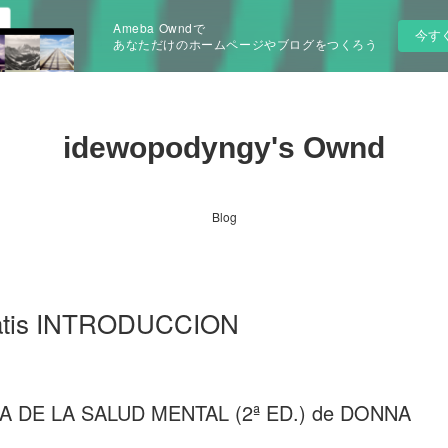
Ameba Owndで
今す
あなただけのホームページやブログをつくろう
idewopodyngy's Ownd
Blog
 gratis INTRODUCCION
 DE LA SALUD MENTAL (2ª ED.) de DONNA