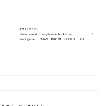
2021.04.01 16:27
Libere la versión completa del bookworm
descargable EL GRAN LIBRO DE BORDES DE GA…