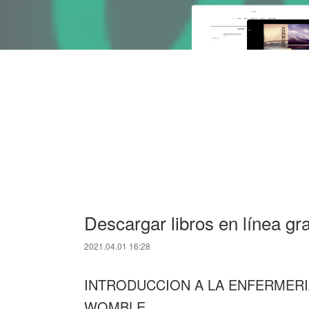
Descargar libros en línea
2021.04.01 16:28
INTRODUCCION A LA ENFERMERIA
WOMBLE