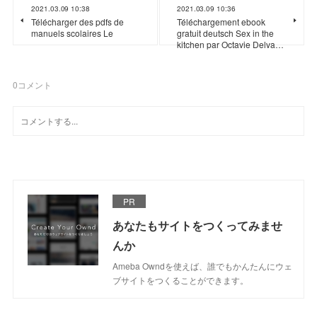
2021.03.09 10:38
2021.03.09 10:36
Télécharger des pdfs de
Téléchargement ebook
manuels scolaires Le
gratuit deutsch Sex in the
kitchen par Octavie Delva…
0
コメント
PR
あなたもサイトをつくってみませ
んか
Ameba Owndを使えば、誰でもかんたんにウェ
ブサイトをつくることができます。