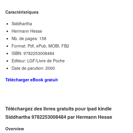
Caractéristiques
Siddhartha
Hermann Hesse
Nb. de pages: 158
Format: Pdf, ePub, MOBI, FB2
ISBN: 9782253008484
Editeur: LGF/Livre de Poche
Date de parution: 2000
Télécharger eBook gratuit
Téléchargez des livres gratuits pour ipad kindle
Siddhartha 9782253008484 par Hermann Hesse
Overview