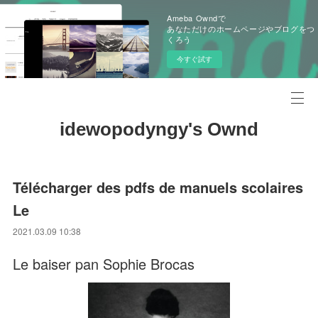
Ameba Owndで
あなただけのホームページやブログをつ
くろう
今すぐ試す
idewopodyngy's Ownd
Télécharger des pdfs de manuels scolaires
Le
2021.03.09 10:38
Le baiser pan Sophie Brocas