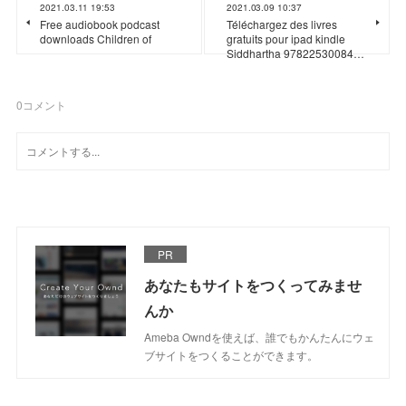
2021.03.11 19:53
2021.03.09 10:37
Free audiobook podcast
Téléchargez des livres
downloads Children of
gratuits pour ipad kindle
Siddhartha 97822530084…
0
コメント
PR
あなたもサイトをつくってみませ
んか
Ameba Owndを使えば、誰でもかんたんにウェ
ブサイトをつくることができます。