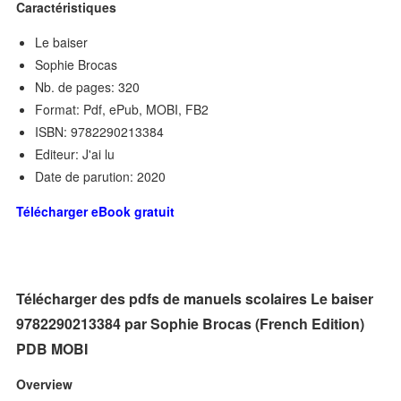
Caractéristiques
Le baiser
Sophie Brocas
Nb. de pages: 320
Format: Pdf, ePub, MOBI, FB2
ISBN: 9782290213384
Editeur: J'ai lu
Date de parution: 2020
Télécharger eBook gratuit
Télécharger des pdfs de manuels scolaires Le baiser
9782290213384 par Sophie Brocas (French Edition)
PDB MOBI
Overview